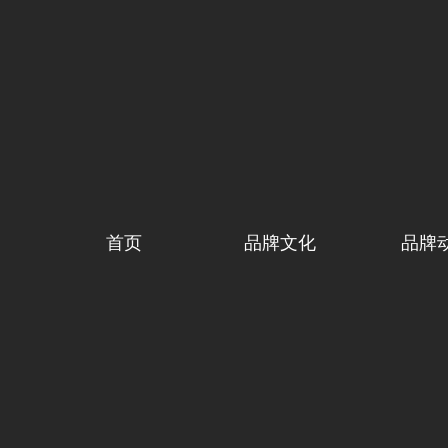
首页
品牌文化
品牌