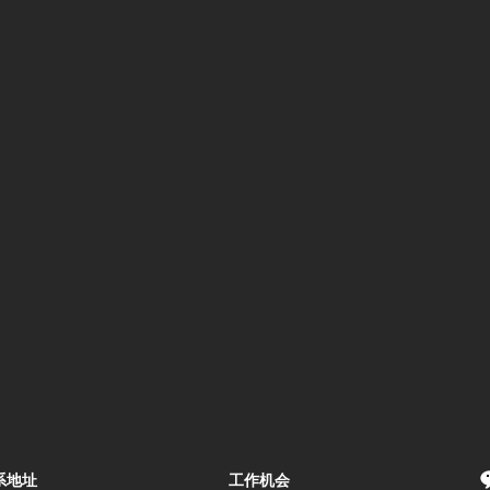
系地址
工作机会