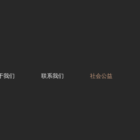
于我们
联系我们
社会公益