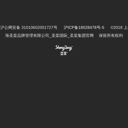
沪公网安备 31010602001727号
沪ICP备18028478号-5
©2018 上
海圣棠品牌管理有限公司_圣棠国际_圣棠集团官网 保留所有权利